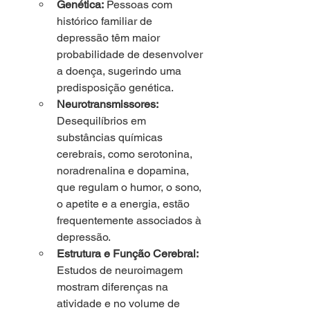
Genética:
 Pessoas com 
histórico familiar de 
depressão têm maior 
probabilidade de desenvolver 
a doença, sugerindo uma 
predisposição genética.
Neurotransmissores:
Desequilíbrios em 
substâncias químicas 
cerebrais, como serotonina, 
noradrenalina e dopamina, 
que regulam o humor, o sono, 
o apetite e a energia, estão 
frequentemente associados à 
depressão.
Estrutura e Função Cerebral:
Estudos de neuroimagem 
mostram diferenças na 
atividade e no volume de 