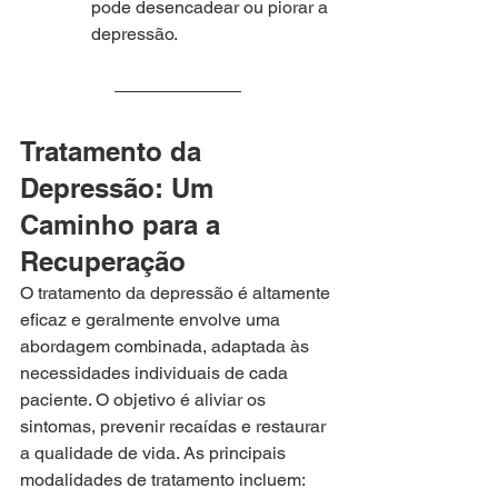
pode desencadear ou piorar a 
depressão.
Tratamento da 
Depressão: Um 
Caminho para a 
Recuperação
O tratamento da depressão é altamente 
eficaz e geralmente envolve uma 
abordagem combinada, adaptada às 
necessidades individuais de cada 
paciente. O objetivo é aliviar os 
sintomas, prevenir recaídas e restaurar 
a qualidade de vida. As principais 
modalidades de tratamento incluem: