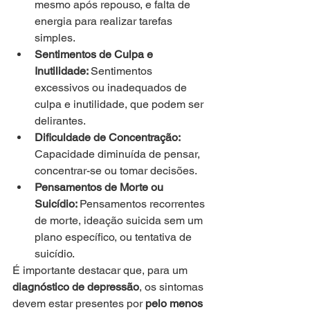
mesmo após repouso, e falta de 
energia para realizar tarefas 
simples.
Sentimentos de Culpa e 
Inutilidade: 
Sentimentos 
excessivos ou inadequados de 
culpa e inutilidade, que podem ser 
delirantes.
Dificuldade de Concentração: 
Capacidade diminuída de pensar, 
concentrar-se ou tomar decisões.
Pensamentos de Morte ou 
Suicídio: 
Pensamentos recorrentes 
de morte, ideação suicida sem um 
plano específico, ou tentativa de 
suicídio.
É importante destacar que, para um 
diagnóstico de depressão
, os sintomas 
devem estar presentes por 
pelo menos 