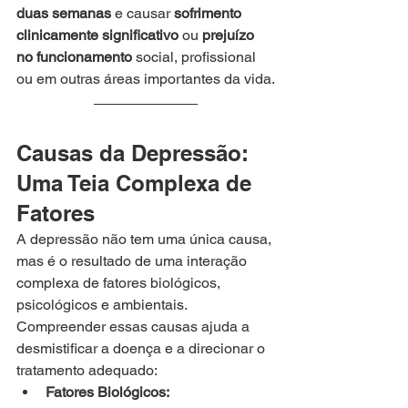
duas semanas
 e causar 
sofrimento 
clinicamente significativo
 ou 
prejuízo 
no funcionamento
 social, profissional 
ou em outras áreas importantes da vida.
Causas da Depressão: 
Uma Teia Complexa de 
Fatores
A depressão não tem uma única causa, 
mas é o resultado de uma interação 
complexa de fatores biológicos, 
psicológicos e ambientais. 
Compreender essas causas ajuda a 
desmistificar a doença e a direcionar o 
tratamento adequado:
Fatores Biológicos: