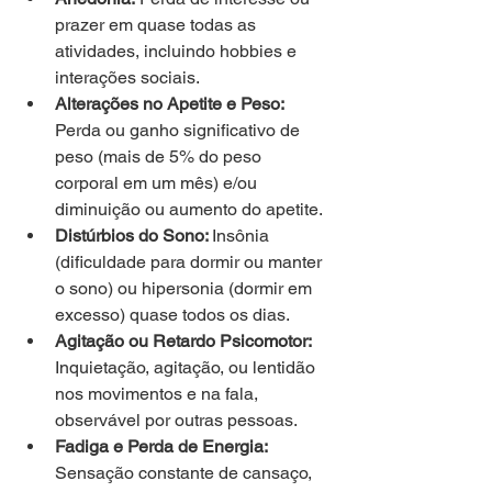
prazer em quase todas as 
atividades, incluindo hobbies e 
interações sociais.
Alterações no Apetite e Peso:
Perda ou ganho significativo de 
peso (mais de 5% do peso 
corporal em um mês) e/ou 
diminuição ou aumento do apetite.
Distúrbios do Sono: 
Insônia 
(dificuldade para dormir ou manter 
o sono) ou hipersonia (dormir em 
excesso) quase todos os dias.
Agitação ou Retardo Psicomotor:
Inquietação, agitação, ou lentidão 
nos movimentos e na fala, 
observável por outras pessoas.
Fadiga e Perda de Energia:
Sensação constante de cansaço, 