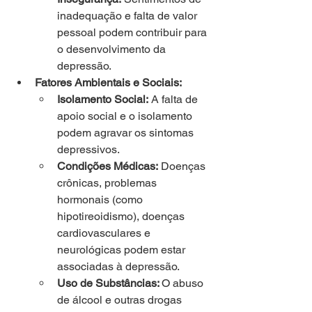
inadequação e falta de valor 
pessoal podem contribuir para 
o desenvolvimento da 
depressão. 
Fatores Ambientais e Sociais:
Isolamento Social:
 A falta de 
apoio social e o isolamento 
podem agravar os sintomas 
depressivos.
Condições Médicas:
 Doenças 
crônicas, problemas 
hormonais (como 
hipotireoidismo), doenças 
cardiovasculares e 
neurológicas podem estar 
associadas à depressão.
Uso de Substâncias: 
O abuso 
de álcool e outras drogas 