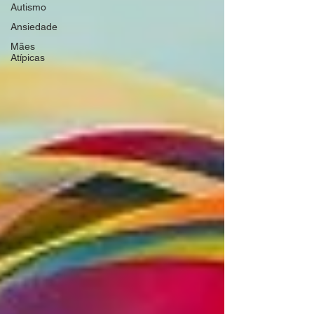
Autismo
Ansiedade
Mães
Atípicas